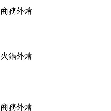
on - 商務外燴
on - 火鍋外燴
on - 商務外燴