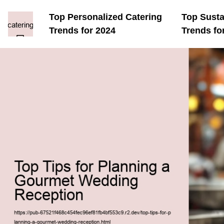
Top Personalized Catering
Top Susta
Trends for 2024
Trends fo