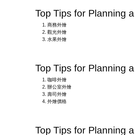
Top Tips for Plannin
商務外燴
觀光外燴
水果外燴
Top Tips for Plannin
咖啡外燴
辦公室外燴
壽司外燴
外燴價格
Top Tips for Plannin