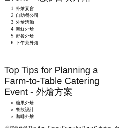
外燴宴會
自助餐公司
外燴活動
海鮮外燴
野餐外燴
下午茶外燴
Top Tips for Planning a
Farm-to-Table Catering
Event - 外燴方案
糖果外燴
餐飲設計
咖啡外燴
音樂會外燴
The Best Finger Foods for Party Catering
.
台