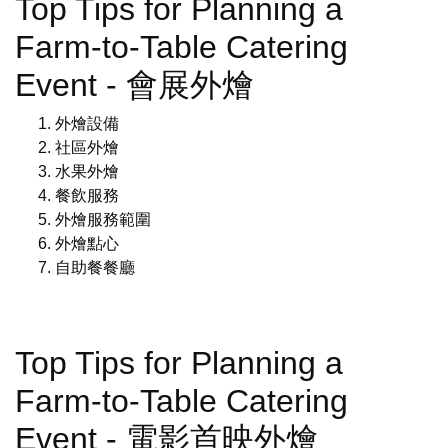
Top Tips for Planning a
Farm-to-Table Catering
Event - 會展外燴
外燴設備
社區外燴
水果外燴
餐飲服務
外燴服務範圍
外燴點心
自助餐餐廳
Top Tips for Planning a
Farm-to-Table Catering
Event - 電影首映外燴