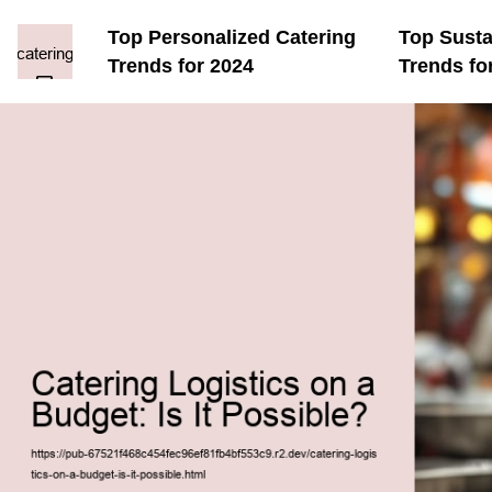
Top Personalized Catering
Top Susta
Trends for 2024
Trends fo