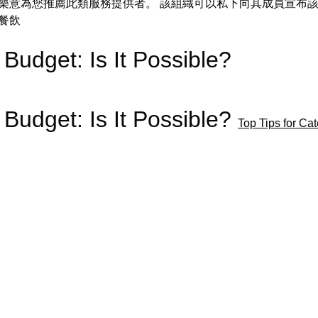
樂意為您推薦此類服務提供者。 該組織可以私下向其成員宣布
餐飲
 Budget: Is It Possible?
 Budget: Is It Possible?
Top Tips for Ca