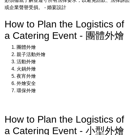
必須徹底了解並遵守所有法律要求，以避免罰款、法律訴訟
或企業聲譽受損。
- 婚宴設計
How to Plan the Logistics of
a Catering Event - 團體外燴
團體外燴
親子活動外燴
活動外燴
火鍋外燴
夜宵外燴
外燴安全
環保外燴
How to Plan the Logistics of
a Catering Event - 小型外燴