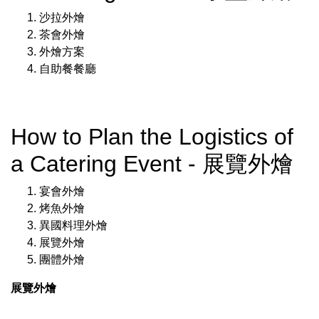
沙拉外燴
茶會外燴
外燴方案
自助餐餐廳
How to Plan the Logistics of
a Catering Event - 展覽外燴
宴會外燴
烤魚外燴
異國料理外燴
展覽外燴
團體外燴
展覽外燴