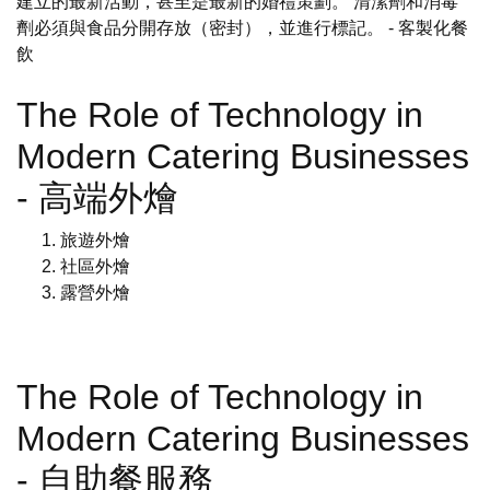
建立的最新活動，甚至是最新的婚禮策劃。 清潔劑和消毒
劑必須與食品分開存放（密封），並進行標記。
- 客製化餐
飲
The Role of Technology in
Modern Catering Businesses
- 高端外燴
旅遊外燴
社區外燴
露營外燴
The Role of Technology in
Modern Catering Businesses
- 自助餐服務