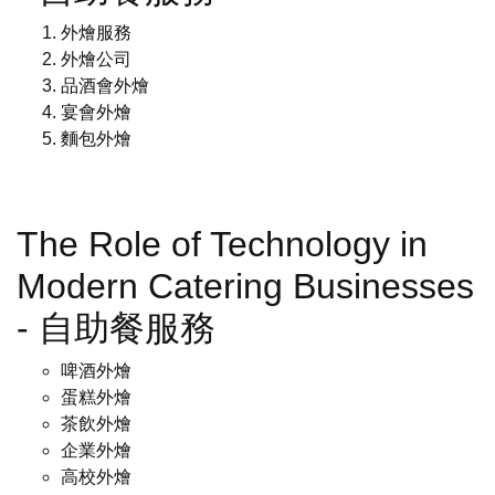
外燴服務
外燴公司
品酒會外燴
宴會外燴
麵包外燴
The Role of Technology in
Modern Catering Businesses
- 自助餐服務
啤酒外燴
蛋糕外燴
茶飲外燴
企業外燴
高校外燴