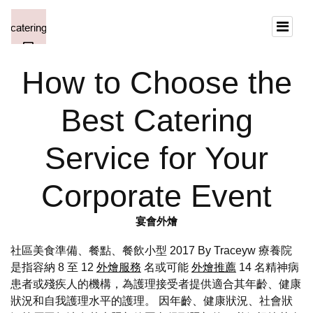
How to Choose the
Best Catering
Service for Your
Corporate Event
宴會外燴
社區美食準備、餐點、餐飲小型 2017 By Traceyw 療養院
是指容納 8 至 12
外燴服務
名或可能
外燴推薦
14 名精神病
患者或殘疾人的機構，為護理接受者提供適合其年齡、健康
狀況和自我護理水平的護理。 因年齡、健康狀況、社會狀