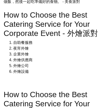
做飯，然後一起吃準備好的食物。
- 美食派對
How to Choose the Best
Catering Service for Your
Corporate Event - 外燴派對
自助餐服務
夜宵外燴
企業外燴
外燴供應商
外燴公司
外燴設備
How to Choose the Best
Catering Service for Your