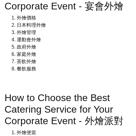
Corporate Event - 宴會外燴
外燴價格
日本料理外燴
外燴管理
運動會外燴
政府外燴
家庭外燴
茶飲外燴
餐飲服務
How to Choose the Best
Catering Service for Your
Corporate Event - 外燴派對
外燴便當